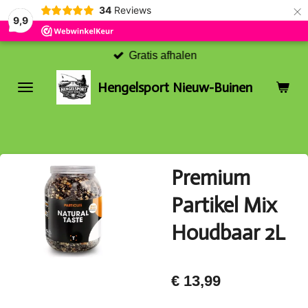
×
34
Reviews
9,9
Gratis afhalen
Hengelsport Nieuw-Buinen
Premium
Partikel Mix
Houdbaar 2L
€ 13,99