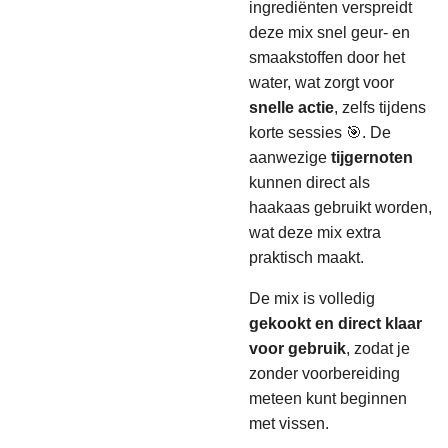
ingrediënten verspreidt
deze mix snel geur- en
smaakstoffen door het
water, wat zorgt voor
snelle actie
, zelfs tijdens
korte sessies 🎯. De
aanwezige
tijgernoten
kunnen direct als
haakaas gebruikt worden,
wat deze mix extra
praktisch maakt.
De mix is volledig
gekookt en direct klaar
voor gebruik
, zodat je
zonder voorbereiding
meteen kunt beginnen
met vissen.