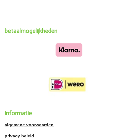
betaalmogelijkheden
informatie
algemene voorwaarden
privacy beleid