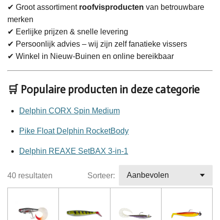
✔ Groot assortiment
roofvisproducten
van betrouwbare
merken
✔ Eerlijke prijzen & snelle levering
✔ Persoonlijk advies – wij zijn zelf fanatieke vissers
✔ Winkel in Nieuw-Buinen en online bereikbaar
🛒 Populaire producten in deze categorie
Delphin CORX Spin Medium
Pike Float Delphin RocketBody
Delphin REAXE SetBAX 3-in-1
40 resultaten
Sorteer: