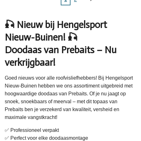
🎣 Nieuw bij Hengelsport
Nieuw-Buinen! 🎣
Doodaas van Prebaits – Nu
verkrijgbaar!
Goed nieuws voor alle roofvisliefhebbers! Bij Hengelsport
Nieuw-Buinen hebben we ons assortiment uitgebreid met
hoogwaardige doodaas van Prebaits. Of je nu jaagt op
snoek, snoekbaars of meerval – met dit topaas van
Prebaits ben je verzekerd van kwaliteit, versheid en
maximale vangstkracht!
✅ Professioneel verpakt
✅ Perfect voor elke doodaasmontage