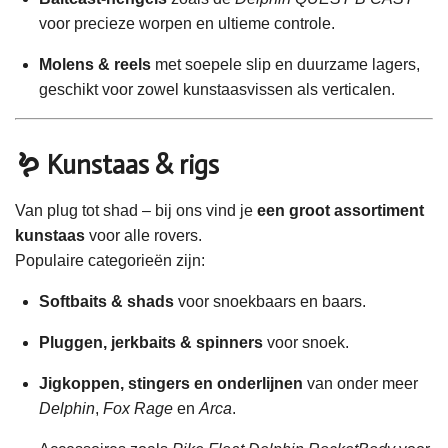
voor precieze worpen en ultieme controle.
Molens & reels
met soepele slip en duurzame lagers,
geschikt voor zowel kunstaasvissen als verticalen.
🪱 Kunstaas & rigs
Van plug tot shad – bij ons vind je
een groot assortiment
kunstaas
voor alle rovers.
Populaire categorieën zijn:
Softbaits & shads
voor snoekbaars en baars.
Pluggen, jerkbaits & spinners
voor snoek.
Jigkoppen, stingers en onderlijnen
van onder meer
Delphin
,
Fox Rage
en
Arca
.