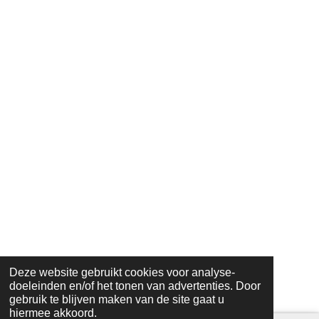
Deze website gebruikt cookies voor analyse-
doeleinden en/of het tonen van advertenties. Door
gebruik te blijven maken van de site gaat u
hiermee akkoord.