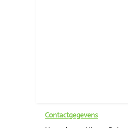
Contactgegevens