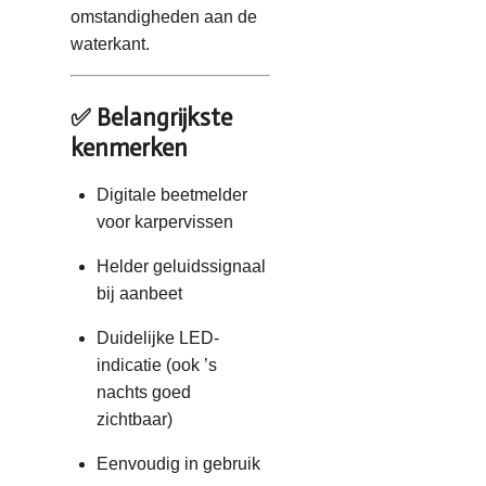
omstandigheden aan de
waterkant.
✅ Belangrijkste
kenmerken
Digitale beetmelder
voor karpervissen
Helder geluidssignaal
bij aanbeet
Duidelijke LED-
indicatie (ook ’s
nachts goed
zichtbaar)
Eenvoudig in gebruik