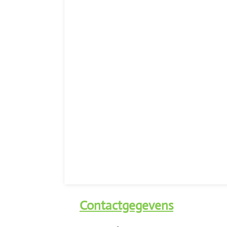
Contactgegevens