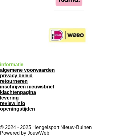
informatie
algemene voorwaarden
privacy beleid
retourneren
inschrijven nieuwsbrief
klachtenpagina
levering
review info
openingstijden
© 2024 - 2025 Hengelsport Nieuw-Buinen
Powered by
JouwWeb