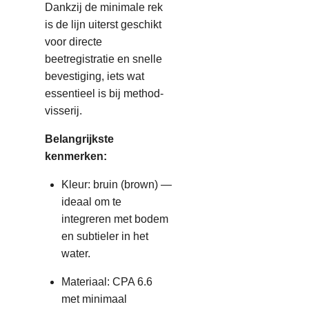
Dankzij de minimale rek
is de lijn uiterst geschikt
voor directe
beetregistratie en snelle
bevestiging, iets wat
essentieel is bij method-
visserij.
Belangrijkste
kenmerken:
Kleur: bruin (brown) —
ideaal om te
integreren met bodem
en subtieler in het
water.
Materiaal: CPA 6.6
met minimaal