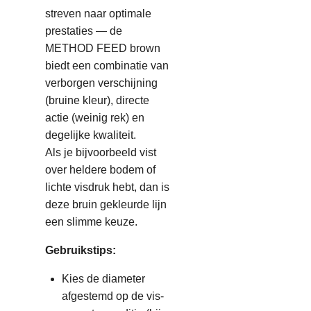
streven naar optimale
prestaties — de
METHOD FEED brown
biedt een combinatie van
verborgen verschijning
(bruine kleur), directe
actie (weinig rek) en
degelijke kwaliteit.
Als je bijvoorbeeld vist
over heldere bodem of
lichte visdruk hebt, dan is
deze bruin gekleurde lijn
een slimme keuze.
Gebruikstips:
Kies de diameter
afgestemd op de vis-