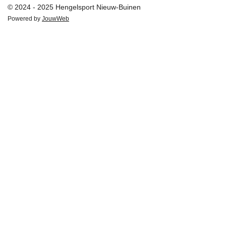
© 2024 - 2025 Hengelsport Nieuw-Buinen
Powered by
JouwWeb