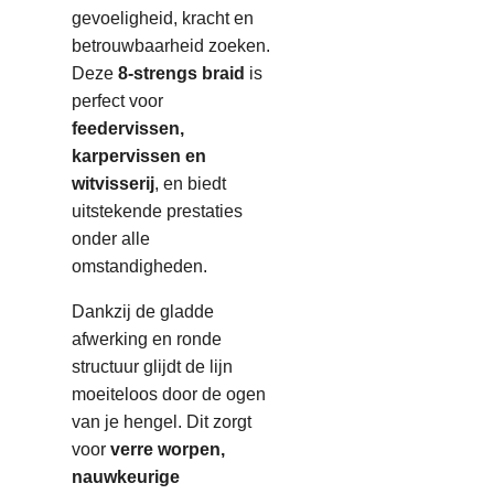
gevoeligheid, kracht en
betrouwbaarheid zoeken.
Deze
8-strengs braid
is
perfect voor
feedervissen,
karpervissen en
witvisserij
, en biedt
uitstekende prestaties
onder alle
omstandigheden.
Dankzij de gladde
afwerking en ronde
structuur glijdt de lijn
moeiteloos door de ogen
van je hengel. Dit zorgt
voor
verre worpen,
nauwkeurige