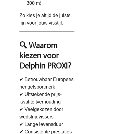
300 m)
Zo kies je altijd de juiste
lijn voor jouw visstijl.
🔍 Waarom
kiezen voor
Delphin PROXI?
✔ Betrouwbaar Europees
hengelsportmerk
✔ Uitstekende prijs-
kwaliteitverhouding
✔ Veelgekozen door
wedstrijdvissers
✔ Lange levensduur
✔ Consistente prestaties