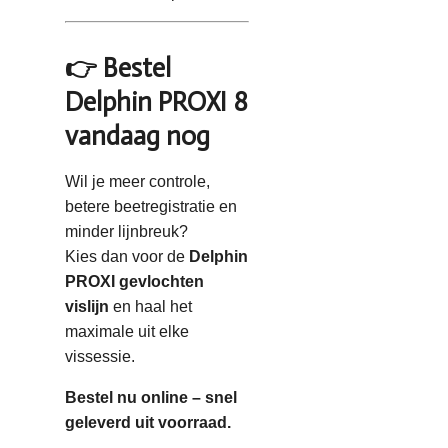
👉 Bestel
Delphin PROXI 8
vandaag nog
Wil je meer controle,
betere beetregistratie en
minder lijnbreuk?
Kies dan voor de
Delphin
PROXI gevlochten
vislijn
en haal het
maximale uit elke
vissessie.
Bestel nu online – snel
geleverd uit voorraad.