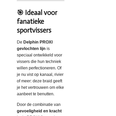
🎯 Ideaal voor
fanatieke
sportvissers
De
Delphin PROXI
gevlochten lijn
is
speciaal ontwikkeld voor
vissers die hun techniek
willen perfectioneren. Of
je nu vist op kanaal, rivier
of meer: deze braid geeft
je het vertrouwen om elke
aanbeet te benutten.
Door de combinatie van
gevoeligheid en kracht