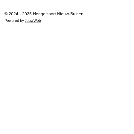
© 2024 - 2025 Hengelsport Nieuw-Buinen
Powered by
JouwWeb