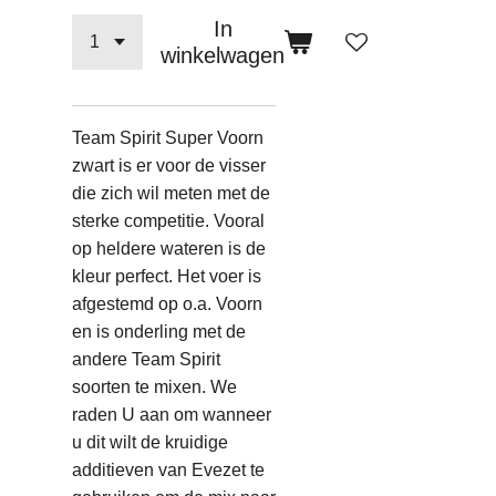
In
winkelwagen
Team Spirit Super Voorn
zwart is er voor de visser
die zich wil meten met de
sterke competitie. Vooral
op heldere wateren is de
kleur perfect. Het voer is
afgestemd op o.a. Voorn
en is onderling met de
andere Team Spirit
soorten te mixen. We
raden U aan om wanneer
u dit wilt de kruidige
additieven van Evezet te