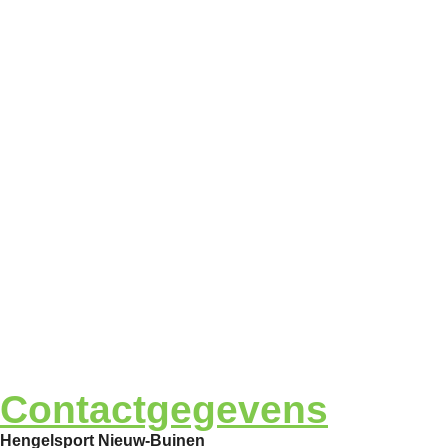
Contactgegevens
Hengelsport Nieuw-Buinen