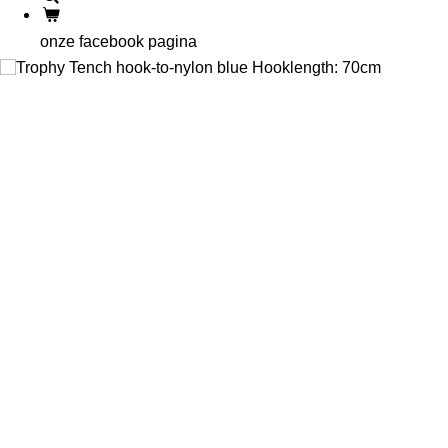
onze facebook pagina