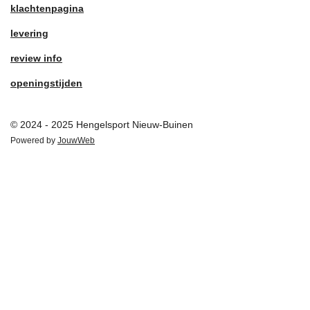
klachtenpagina
levering
review info
openingstijden
© 2024 - 2025 Hengelsport Nieuw-Buinen
Powered by
JouwWeb