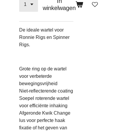
In
winkelwagen
De ideale wartel voor
Ronnie Rigs en Spinner
Rigs.
Grote ring op de wartel
voor verbeterde
bewegingsvrijheid
Niet-reflecterende coating
Soepel roterende wartel
voor efficiënte inhaking
Afgeronde Kwik Change
lus voor perfecte haak
fixatie of het geven van