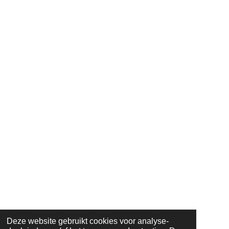
Deze website gebruikt cookies voor analyse-