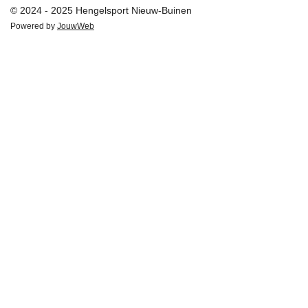
© 2024 - 2025 Hengelsport Nieuw-Buinen
Powered by
JouwWeb