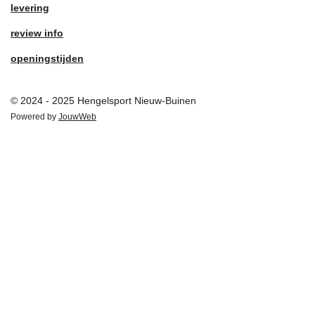
levering
review info
openingstijden
© 2024 - 2025 Hengelsport Nieuw-Buinen
Powered by
JouwWeb