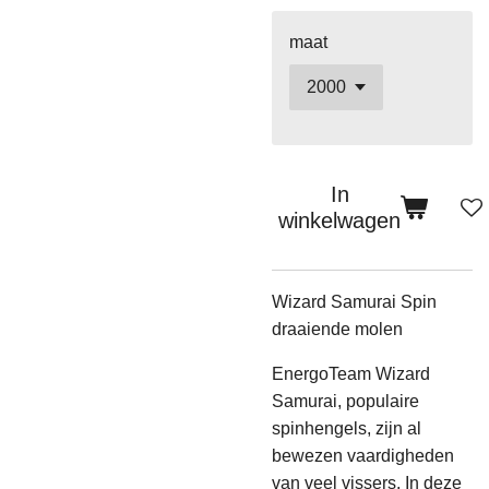
maat
In
winkelwagen
Wizard Samurai Spin
draaiende molen
EnergoTeam Wizard
Samurai, populaire
spinhengels, zijn al
bewezen vaardigheden
van veel vissers. In deze