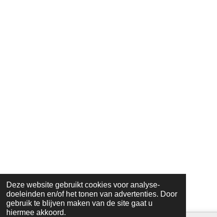
Deze website gebruikt cookies voor analyse-
doeleinden en/of het tonen van advertenties. Door
gebruik te blijven maken van de site gaat u
hiermee akkoord.