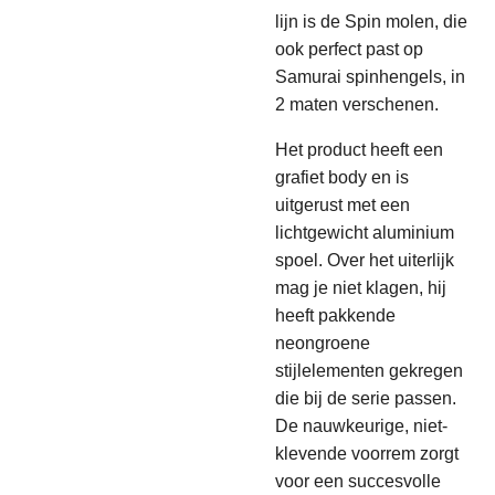
lijn is de Spin molen, die
ook perfect past op
Samurai spinhengels, in
2 maten verschenen.
Het product heeft een
grafiet body en is
uitgerust met een
lichtgewicht aluminium
spoel. Over het uiterlijk
mag je niet klagen, hij
heeft pakkende
neongroene
stijlelementen gekregen
die bij de serie passen.
De nauwkeurige, niet-
klevende voorrem zorgt
voor een succesvolle