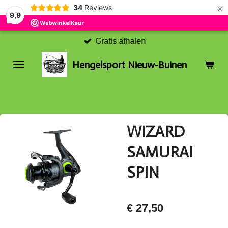
×
34
Reviews
9,9
Gratis afhalen
Hengelsport Nieuw-Buinen
WIZARD
SAMURAI
SPIN
€ 27,50