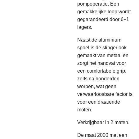
pompoperatie. Een
gemakkelijke loop wordt
gegarandeerd door 6+1
lagers.
Naast de aluminium
spoel is de slinger ook
gemaakt van metaal en
zorgt het handvat voor
een comfortabele grip,
zelfs na honderden
worpen, wat geen
verwaarloosbare factor is
voor een draaiende
molen.
Verkrijgbaar in 2 maten.
De maat 2000 met een