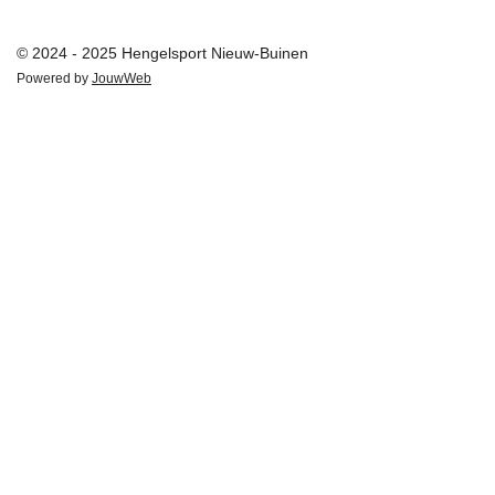
© 2024 - 2025 Hengelsport Nieuw-Buinen
Powered by
JouwWeb