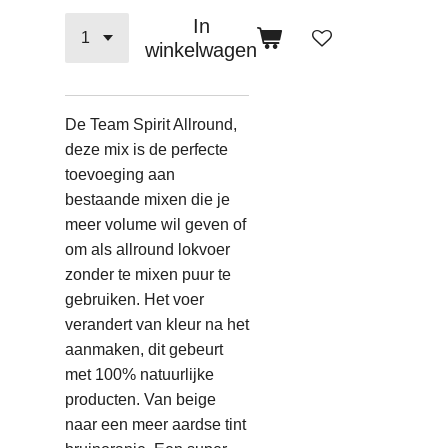
In
winkelwagen
De
Team Spirit Allround,
deze mix is de perfecte
toevoeging aan
bestaande mixen die je
meer volume wil geven of
om als allround lokvoer
zonder te mixen puur te
gebruiken. Het voer
verandert van kleur na het
aanmaken, dit gebeurt
met 100% natuurlijke
producten. Van beige
naar een meer aardse tint