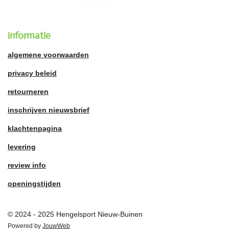
informatie
algemene voorwaarden
privacy beleid
retourneren
inschrijven nieuwsbrief
klachtenpagina
levering
review info
openingstijden
© 2024 - 2025 Hengelsport Nieuw-Buinen
Powered by
JouwWeb