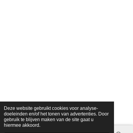
Deze website gebruikt cookies voor analyse-
doeleinden en/of het tonen van advertenties. Door
gebruik te blijven maken van de site gaat u
hiermee akkoord.