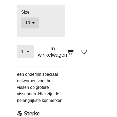
Size
In
winkelwagen
een onderlijn speciaal
ontworpen voor het
vissen op grotere
vissoorten. Hier zijn de
belangrijkste kenmerken:
💪 Sterke