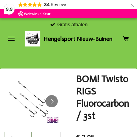
×
34
Reviews
9,9
Gratis afhalen
Hengelsport Nieuw-Buinen
BOM! Twisto
RIGS
Fluorocarbon
/ 3st