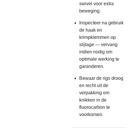
swivel voor extra
beweging.
Inspecteer na gebruik
de haak en
krimpklemmen op
slijtage — vervang
indien nodig om
optimale werking te
garanderen.
Bewaar de rigs droog
en recht uit de
verpakking om
knikken in de
fluorocarbon te
voorkomen.