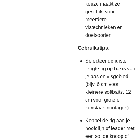
keuze maakt ze
geschikt voor
meerdere
vistechnieken en
doelsoorten.
Gebruikstips:
Selecteer de juiste
lengte rig op basis van
je aas en visgebied
(bijv. 6 cm voor
kleinere softbaits, 12
cm voor grotere
kunstaasmontages).
Koppel de rig aan je
hoofdlijn of leader met
een solide knoop of