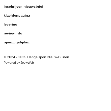
inschrijven nieuwsbrief
klachtenpagina
levering
review info
openingstijden
© 2024 - 2025 Hengelsport Nieuw-Buinen
Powered by
JouwWeb