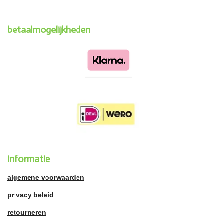
betaalmogelijkheden
informatie
algemene voorwaarden
privacy beleid
retourneren