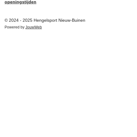
openingstijden
© 2024 - 2025 Hengelsport Nieuw-Buinen
Powered by
JouwWeb