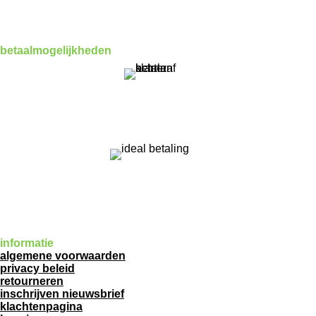
betaalmogelijkheden
informatie
algemene voorwaarden
privacy beleid
retourneren
inschrijven nieuwsbrief
klachtenpagina