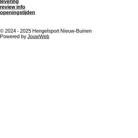
levering
review info
openingstijden
© 2024 - 2025 Hengelsport Nieuw-Buinen
Powered by
JouwWeb