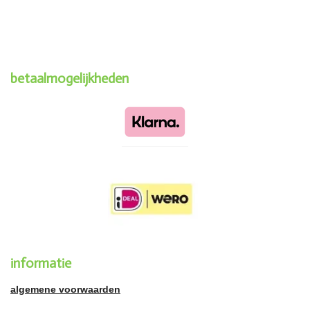
betaalmogelijkheden
informatie
algemene voorwaarden