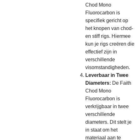
Chod Mono
Fluorocarbon is
specifiek gericht op
het knopen van chod-
en stiff rigs. Hiermee
kun je rigs creëren die
effectief zijn in
verschillende
visomstandigheden.
Leverbaar in Twee
Diameters:
De Faith
Chod Mono
Fluorocarbon is
verkrijgbaar in twee
verschillende
diameters. Dit stelt je
in staat om het
materiaal aan te