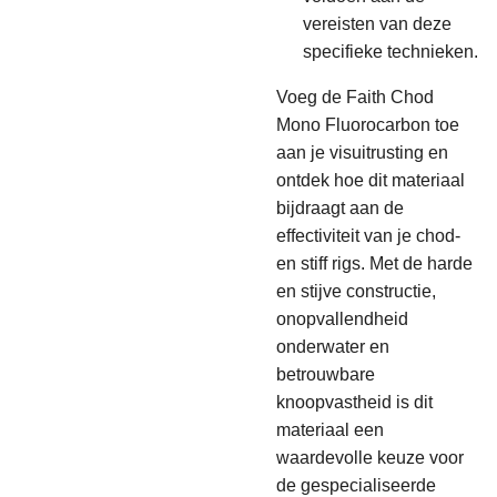
vereisten van deze
specifieke technieken.
Voeg de Faith Chod
Mono Fluorocarbon toe
aan je visuitrusting en
ontdek hoe dit materiaal
bijdraagt aan de
effectiviteit van je chod-
en stiff rigs. Met de harde
en stijve constructie,
onopvallendheid
onderwater en
betrouwbare
knoopvastheid is dit
materiaal een
waardevolle keuze voor
de gespecialiseerde