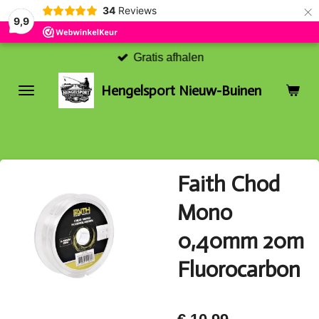
×
34
Reviews
9,9
Gratis afhalen
Hengelsport Nieuw-Buinen
Faith Chod
Mono
0,40mm 20m
Fluorocarbon