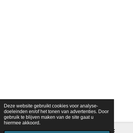
Deze website gebruikt cookies voor analyse-
doeleinden en/of het tonen van advertenties. Door
gebruik te blijven maken van de site gaat u
hiermee akkoord.