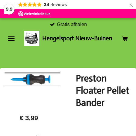
×
34
Reviews
9,9
Gratis afhalen
Hengelsport Nieuw-Buinen
Preston
Floater Pellet
Bander
€ 3,99