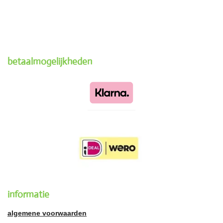
betaalmogelijkheden
informatie
algemene voorwaarden