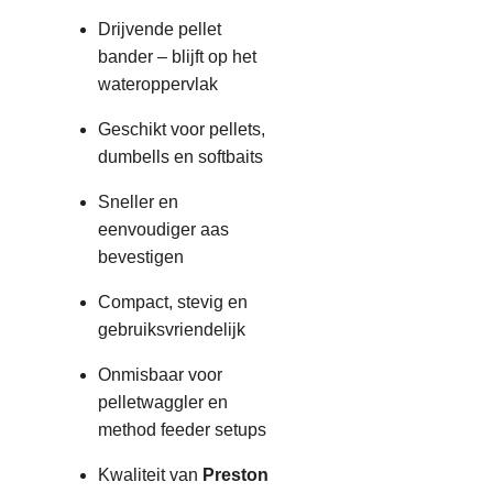
Drijvende pellet
bander – blijft op het
wateroppervlak
Geschikt voor pellets,
dumbells en softbaits
Sneller en
eenvoudiger aas
bevestigen
Compact, stevig en
gebruiksvriendelijk
Onmisbaar voor
pelletwaggler en
method feeder setups
Kwaliteit van
Preston