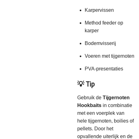
Karpervissen
Method feeder op
karper
Bodemvisserij
Voeren met tijgernoten
PVA-presentaties
💡 Tip
Gebruik de
Tijgernoten
Hookbaits
in combinatie
met een voerplek van
hele tijgernoten, boilies of
pellets. Door het
opvallende uiterlijk en de