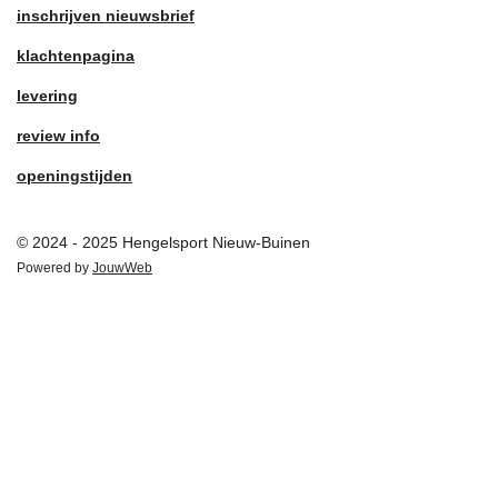
inschrijven nieuwsbrief
klachtenpagina
levering
review info
openingstijden
© 2024 - 2025 Hengelsport Nieuw-Buinen
Powered by
JouwWeb