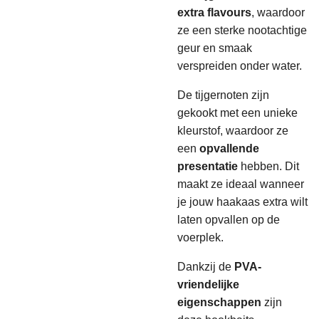
extra flavours
, waardoor
ze een sterke nootachtige
geur en smaak
verspreiden onder water.
De tijgernoten zijn
gekookt met een unieke
kleurstof, waardoor ze
een
opvallende
presentatie
hebben. Dit
maakt ze ideaal wanneer
je jouw haakaas extra wilt
laten opvallen op de
voerplek.
Dankzij de
PVA-
vriendelijke
eigenschappen
zijn